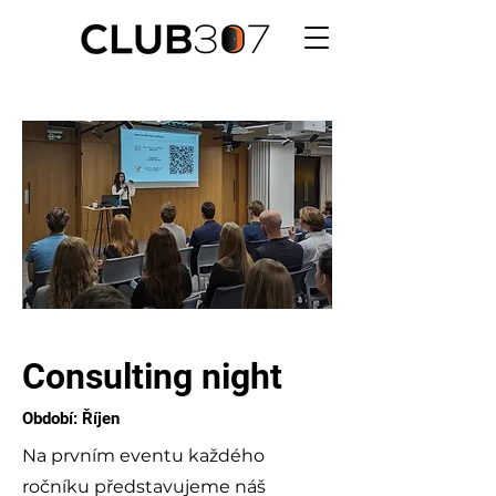
Consulting night
Období: Říjen
Na prvním eventu každého
ročníku představujeme náš